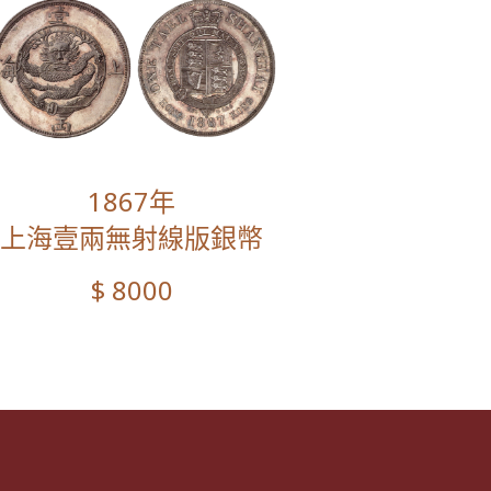
1867年
上海壹兩無射線版銀幣
$ 8000